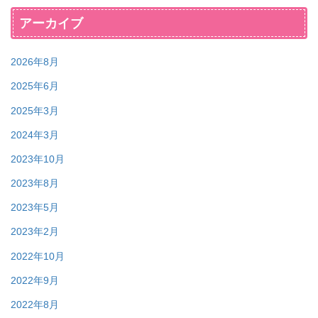
アーカイブ
2026年8月
2025年6月
2025年3月
2024年3月
2023年10月
2023年8月
2023年5月
2023年2月
2022年10月
2022年9月
2022年8月