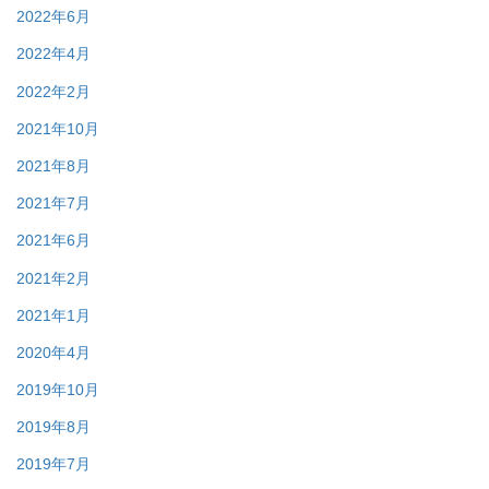
2022年6月
2022年4月
2022年2月
2021年10月
2021年8月
2021年7月
2021年6月
2021年2月
2021年1月
2020年4月
2019年10月
2019年8月
2019年7月