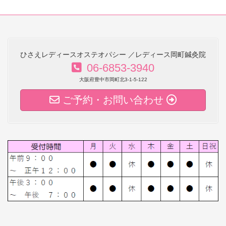
ひさえレディースオステオパシー ／レディース岡町鍼灸院
06-6853-3940
大阪府豊中市岡町北3-1-5-122
ご予約・お問い合わせ