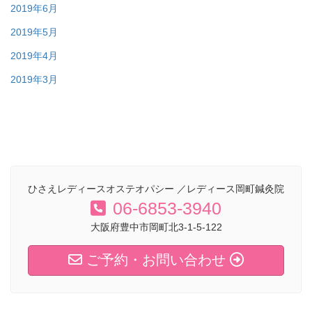
2019年6月
2019年5月
2019年4月
2019年3月
ひさえレディースオステオパシー ／レディース岡町鍼灸院
06-6853-3940
大阪府豊中市岡町北3-1-5-122
ご予約・お問い合わせ