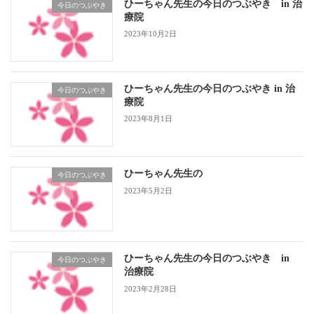
ひーちゃん先生の今日のつぶやき in 治
今日のつぶやき
療院
2023年10月2日
ひーちゃん先生の今日のつぶやき in 治
今日のつぶやき
療院
2023年8月1日
ひーちゃん先生の
今日のつぶやき
2023年5月2日
ひーちゃん先生の今日のつぶやき in
今日のつぶやき
治療院
2023年2月28日