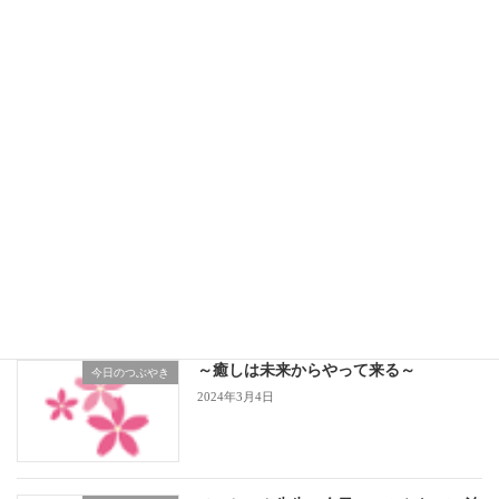
ひーちゃん先生の今日のつぶやき in
今日のつぶやき
治療院
2025年6月3日
ひーちゃん先生の
今日のつぶやき
今日のつぶやき in 治療院
2025年3月3日
～癒しは未来からやって来る～
今日のつぶやき
2024年3月4日