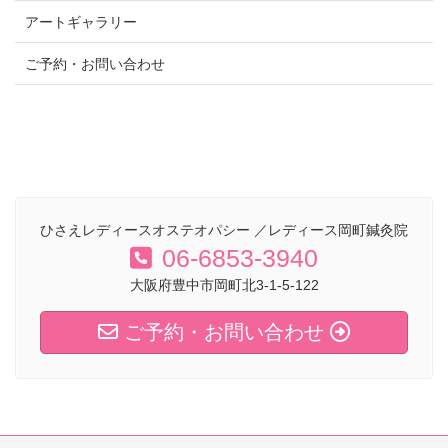
アートギャラリー
ゲ
ご予約・お問い合わせ
ー
シ
ョ
ン
ひさえレディースオステオパシー ／レディース岡町鍼灸院
06-6853-3940
大阪府豊中市岡町北3-1-5-122
ご予約・お問い合わせ