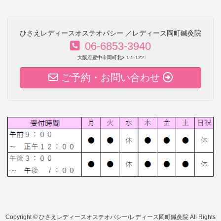
ひさえレディースオステオパシー ／レディース岡町鍼灸院
06-6853-3940
大阪府豊中市岡町北3-1-5-122
ご予約・お問い合わせ
Copyright © ひさえレディースオステオパシー/レディース岡町鍼灸院 All Rights