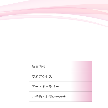
新着情報
交通アクセス
アートギャラリー
ご予約・お問い合わせ