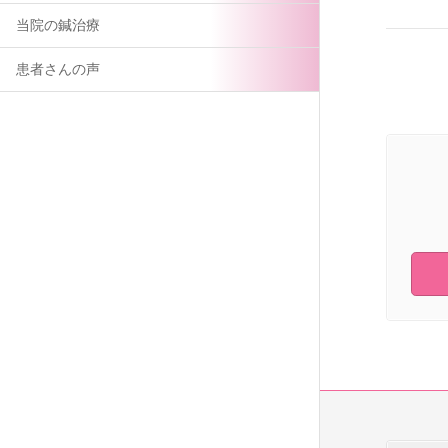
当院の鍼治療
患者さんの声