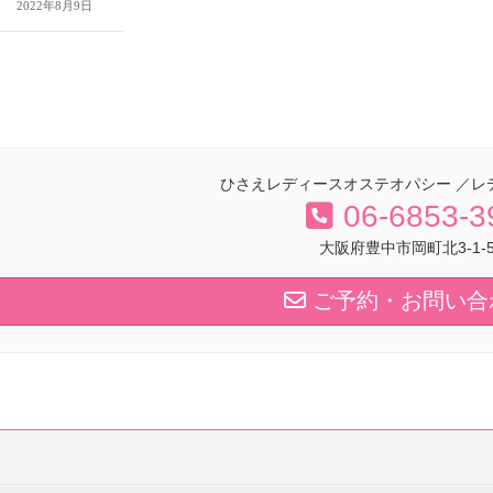
2022年8月9日
ひさえレディースオステオパシー ／レ
06-6853-3
大阪府豊中市岡町北3-1-5-
ご予約・お問い合