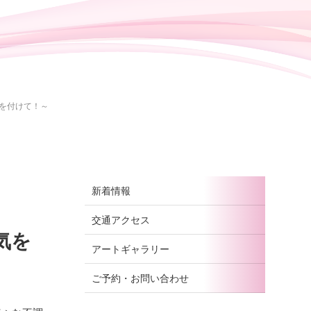
を付けて！～
新着情報
交通アクセス
気を
アートギャラリー
ご予約・お問い合わせ