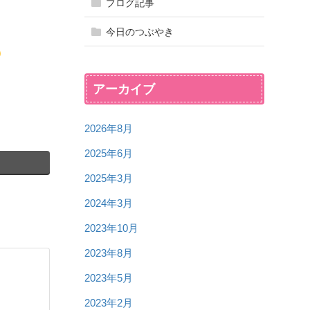
ブログ記事
今日のつぶやき
アーカイブ
2026年8月
2025年6月
2025年3月
2024年3月
2023年10月
2023年8月
2023年5月
2023年2月