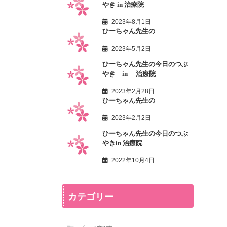
やき in 治療院
2023年8月1日
ひーちゃん先生の
2023年5月2日
ひーちゃん先生の今日のつぶ
やき in 治療院
2023年2月28日
ひーちゃん先生の
2023年2月2日
ひーちゃん先生の今日のつぶ
やきin 治療院
2022年10月4日
カテゴリー