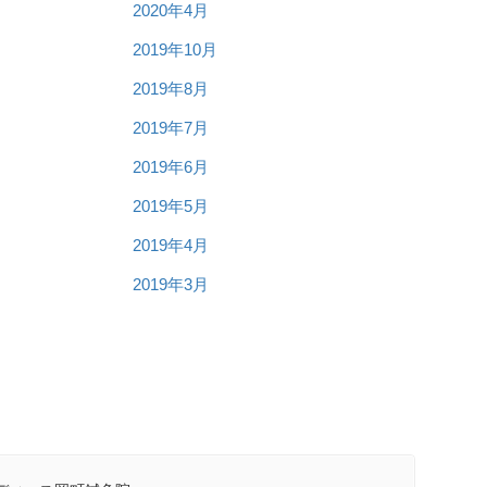
2020年4月
2019年10月
2019年8月
2019年7月
2019年6月
2019年5月
2019年4月
2019年3月