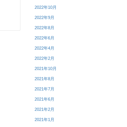
2022年10月
2022年9月
2022年8月
2022年6月
2022年4月
2022年2月
2021年10月
2021年8月
2021年7月
2021年6月
2021年2月
2021年1月